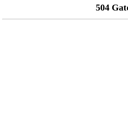
504 Gat