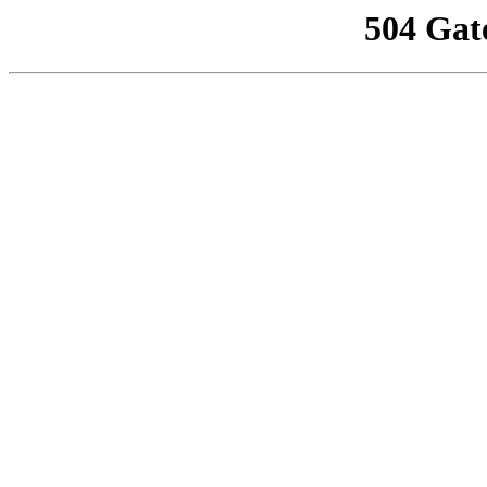
504 Gat