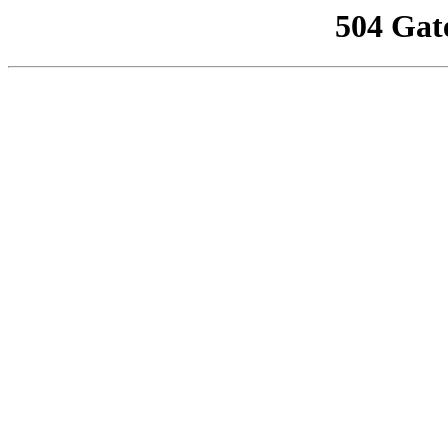
504 Gat